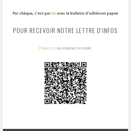
Par chèque, c'est par
ici
avec le bulletin d'adhésion papier
POUR RECEVOIR NOTRE LETTRE D'INFOS
Cliquez ici
ou scannez ce code :