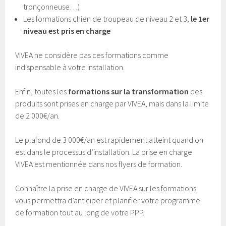
tronçonneuse…)
Les formations chien de troupeau de niveau 2 et 3,
le 1er
niveau est pris en charge
VIVEA ne considère pas ces formations comme
indispensable à votre installation.
Enfin, toutes les
formations sur la transformation
des
produits sont prises en charge par VIVEA, mais dans la limite
de 2 000€/an.
Le plafond de 3 000€/an est rapidement atteint quand on
est dans le processus d’installation. La prise en charge
VIVEA est mentionnée dans nos flyers de formation.
Connaître la prise en charge de VIVEA sur les formations
vous permettra d’anticiper et planifier votre programme
de formation tout au long de votre PPP.