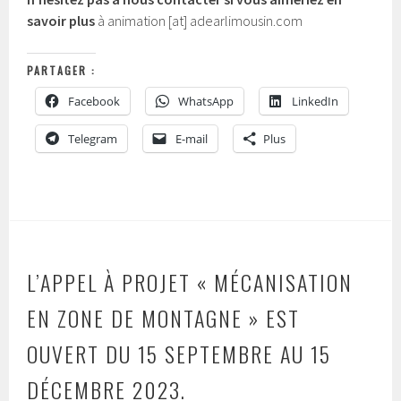
savoir plus
à animation [at] adearlimousin.com
PARTAGER :
Facebook
WhatsApp
LinkedIn
Telegram
E-mail
Plus
L’APPEL À PROJET « MÉCANISATION
EN ZONE DE MONTAGNE » EST
OUVERT DU 15 SEPTEMBRE AU 15
DÉCEMBRE 2023.