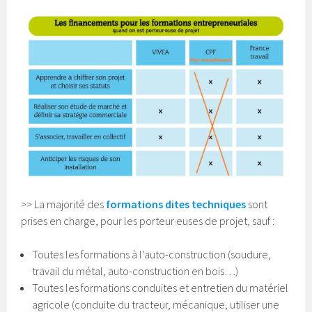
>> La majorité des
formations dites techniques
sont
prises en charge, pour les porteur·euses de projet, sauf :
Toutes les formations à l’auto-construction (soudure,
travail du métal, auto-construction en bois…)
Toutes les formations conduites et entretien du matériel
agricole (conduite du tracteur, mécanique, utiliser une