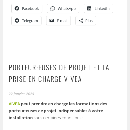
Facebook
WhatsApp
LinkedIn
Telegram
E-mail
Plus
PORTEUR·EUSES DE PROJET ET LA
PRISE EN CHARGE VIVEA
22 janvier 2025
VIVEA
peut prendre en charge les formations des
porteur·euses de projet indispensables à votre
installation
sous certaines conditions :