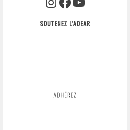
Instagram
Facebook
YouTube
SOUTENEZ L'ADEAR
ADHÉREZ