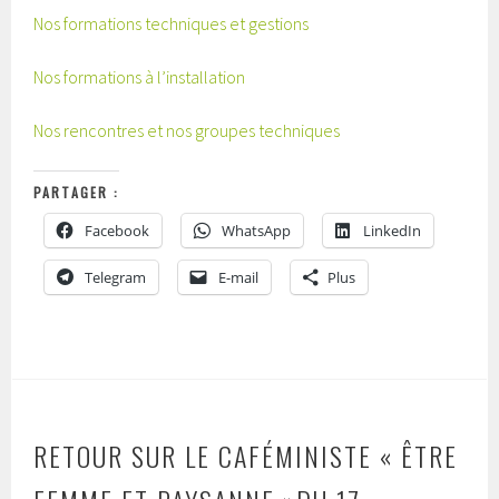
Nos formations techniques et gestions
Nos formations à l’installation
Nos rencontres et nos groupes techniques
PARTAGER :
Facebook
WhatsApp
LinkedIn
Telegram
E-mail
Plus
RETOUR SUR LE CAFÉMINISTE « ÊTRE