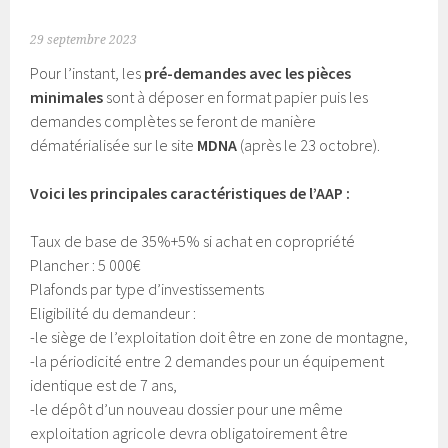
29 septembre 2023
Pour l’instant, les
pré-demandes avec les pièces
minimales
sont à déposer en format papier puis les
demandes complètes se feront de manière
dématérialisée sur le site
MDNA
(après le 23 octobre).
Voici les principales caractéristiques de l’AAP :
Taux de base de 35%+5% si achat en copropriété
Plancher : 5 000€
Plafonds par type d’investissements
Eligibilité du demandeur :
-le siège de l’exploitation doit être en zone de montagne,
-la périodicité entre 2 demandes pour un équipement
identique est de 7 ans,
-le dépôt d’un nouveau dossier pour une même
exploitation agricole devra obligatoirement être