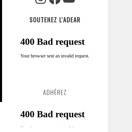
SOUTENEZ L'ADEAR
ADHÉREZ