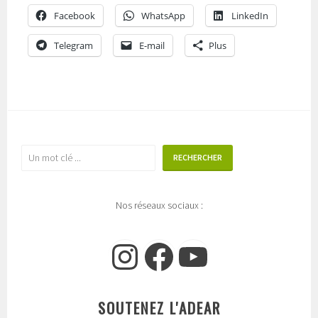
Facebook
WhatsApp
LinkedIn
Telegram
E-mail
Plus
Rechercher
RECHERCHER
Nos réseaux sociaux :
Instagram
Facebook
YouTube
SOUTENEZ L'ADEAR