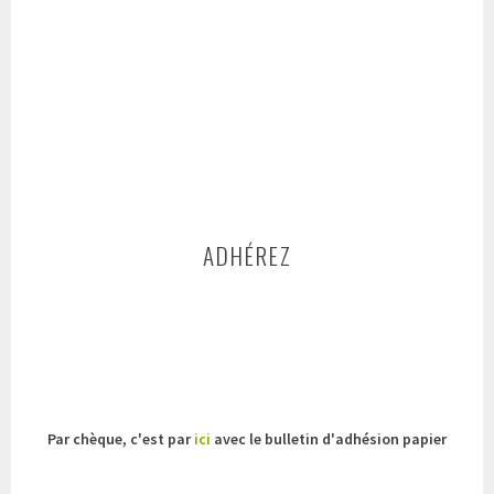
ADHÉREZ
Par chèque, c'est par
ici
avec le bulletin d'adhésion papier