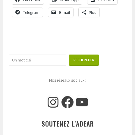
Telegram
E-mail
Plus
Rechercher
RECHERCHER
Nos réseaux sociaux :
Instagram
Facebook
YouTube
SOUTENEZ L'ADEAR