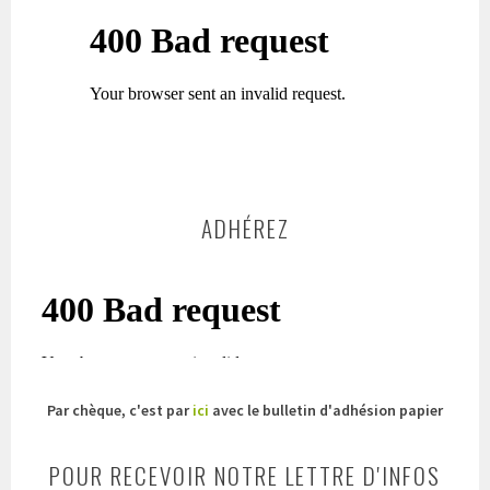
ADHÉREZ
Par chèque, c'est par
ici
avec le bulletin d'adhésion papier
POUR RECEVOIR NOTRE LETTRE D'INFOS