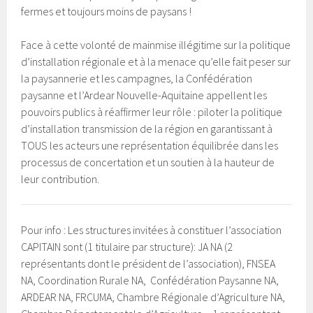
fermes et toujours moins de paysans !
Face à cette volonté de mainmise illégitime sur la politique
d’installation régionale et à la menace qu’elle fait peser sur
la paysannerie et les campagnes, la Confédération
paysanne et l’Ardear Nouvelle-Aquitaine appellent les
pouvoirs publics à réaffirmer leur rôle : piloter la politique
d’installation transmission de la région en garantissant à
TOUS les acteurs une représentation équilibrée dans les
processus de concertation et un soutien à la hauteur de
leur contribution.
Pour info : Les structures invitées à constituer l’association
CAPITAIN sont (1 titulaire par structure): JA NA (2
représentants dont le président de l’association), FNSEA
NA, Coordination Rurale NA, Confédération Paysanne NA,
ARDEAR NA, FRCUMA, Chambre Régionale d’Agriculture NA,