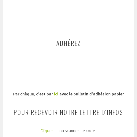
ADHÉREZ
Par chèque, c'est par
ici
avec le bulletin d'adhésion papier
POUR RECEVOIR NOTRE LETTRE D'INFOS
Cliquez ici
ou scannez ce code :