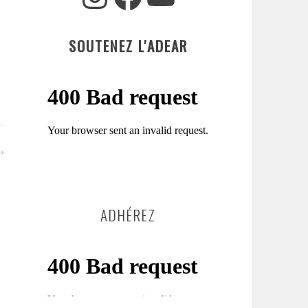
SOUTENEZ L'ADEAR
ADHÉREZ