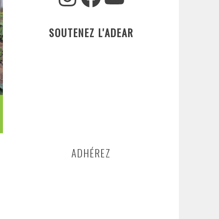
SOUTENEZ L'ADEAR
ADHÉREZ