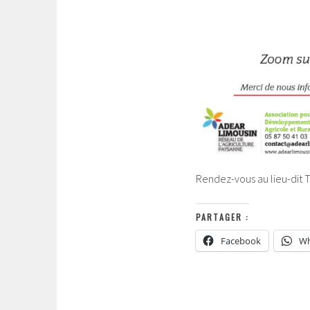
Rendez-vous au lieu-dit
PARTAGER :
Facebook
Wh