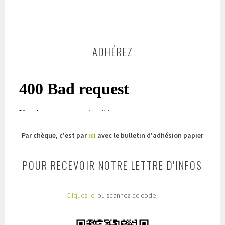
ADHÉREZ
Par chèque, c'est par
ici
avec le bulletin d'adhésion papier
POUR RECEVOIR NOTRE LETTRE D'INFOS
Cliquez ici
ou scannez ce code :